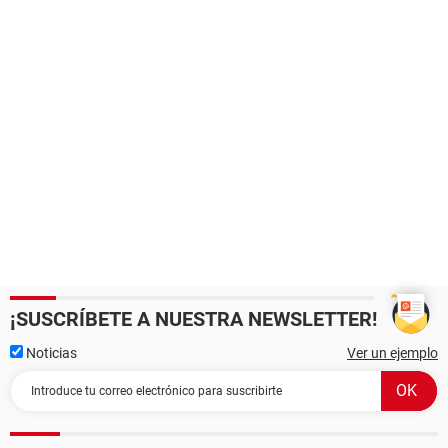
¡SUSCRÍBETE A NUESTRA NEWSLETTER!
Noticias
Ver un ejemplo