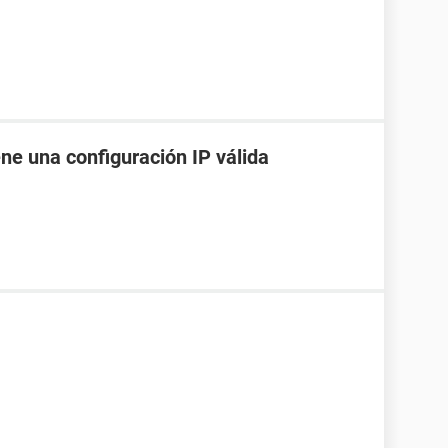
ene una configuración IP válida