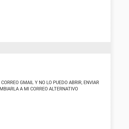
I CORREO GMAIL Y NO LO PUEDO ABRIR, ENVIAR
AMBIARLA A MI CORREO ALTERNATIVO