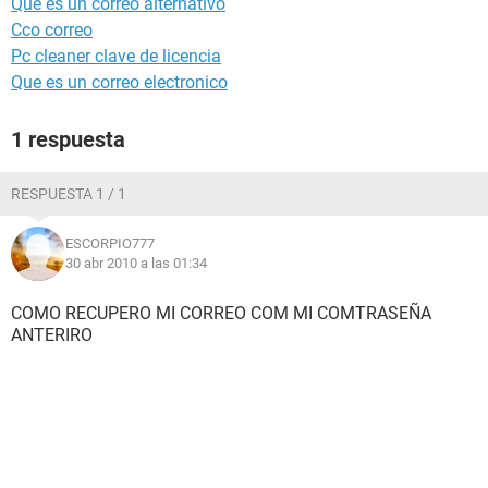
Que es un correo alternativo
Cco correo
Pc cleaner clave de licencia
Que es un correo electronico
1 respuesta
RESPUESTA 1 / 1
ESCORPIO777
30 abr 2010 a las 01:34
COMO RECUPERO MI CORREO COM MI COMTRASEÑA
ANTERIRO