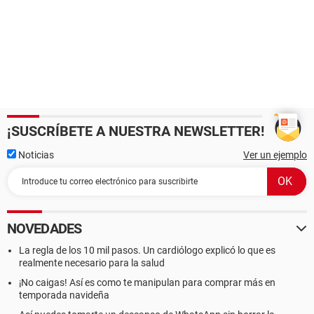
¡SUSCRÍBETE A NUESTRA NEWSLETTER!
Noticias
Ver un ejemplo
NOVEDADES
La regla de los 10 mil pasos. Un cardiólogo explicó lo que es
realmente necesario para la salud
¡No caigas! Así es como te manipulan para comprar más en
temporada navideña