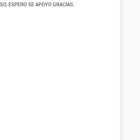
SO, ESPERO SE APOYO GRACIAS.