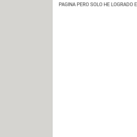
PAGINA PERO SOLO HE LOGRADO E