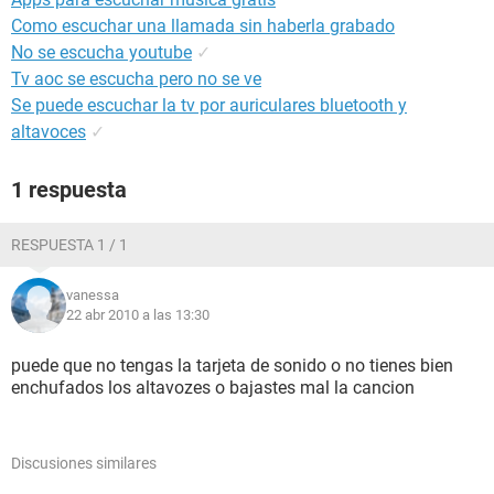
Como escuchar una llamada sin haberla grabado
No se escucha youtube
✓
Tv aoc se escucha pero no se ve
Se puede escuchar la tv por auriculares bluetooth y
altavoces
✓
1 respuesta
RESPUESTA 1 / 1
vanessa
22 abr 2010 a las 13:30
puede que no tengas la tarjeta de sonido o no tienes bien
enchufados los altavozes o bajastes mal la cancion
Discusiones similares