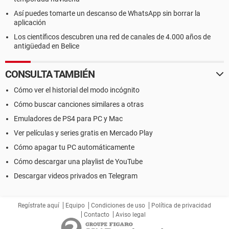
Así puedes tomarte un descanso de WhatsApp sin borrar la
aplicación
Los científicos descubren una red de canales de 4.000 años de
antigüedad en Belice
CONSULTA TAMBIÉN
Cómo ver el historial del modo incógnito
Cómo buscar canciones similares a otras
Emuladores de PS4 para PC y Mac
Ver películas y series gratis en Mercado Play
Cómo apagar tu PC automáticamente
Cómo descargar una playlist de YouTube
Descargar videos privados en Telegram
Regístrate aquí
Equipo
Condiciones de uso
Política de privacidad
Contacto
Aviso legal