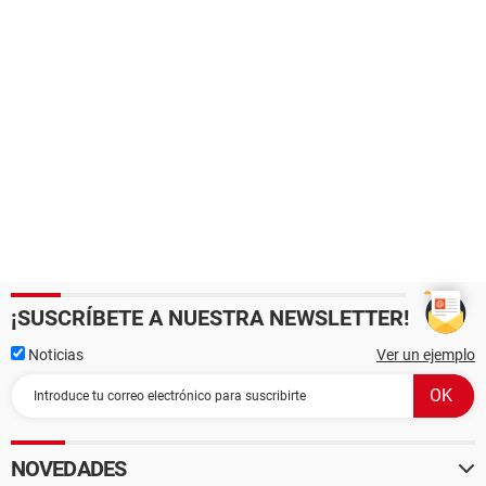
¡SUSCRÍBETE A NUESTRA NEWSLETTER!
Noticias
Ver un ejemplo
NOVEDADES