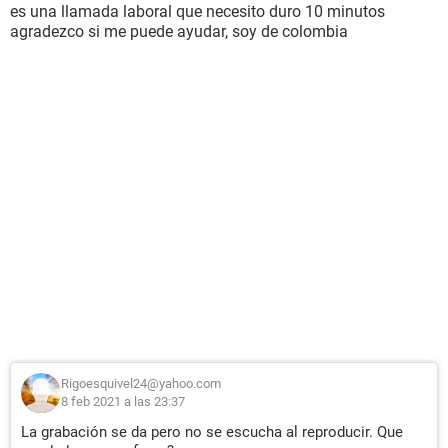
es una llamada laboral que necesito duro 10 minutos
agradezco si me puede ayudar, soy de colombia
Rigoesquivel24@yahoo.com
8 feb 2021 a las 23:37
La grabación se da pero no se escucha al reproducir. Que