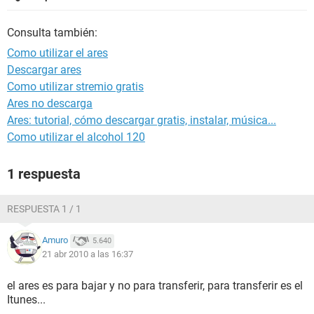
Consulta también:
Como utilizar el ares
Descargar ares
Como utilizar stremio gratis
Ares no descarga
Ares: tutorial, cómo descargar gratis, instalar, música...
Como utilizar el alcohol 120
1 respuesta
RESPUESTA 1 / 1
Amuro
5.640
21 abr 2010 a las 16:37
el ares es para bajar y no para transferir, para transferir es el
Itunes...