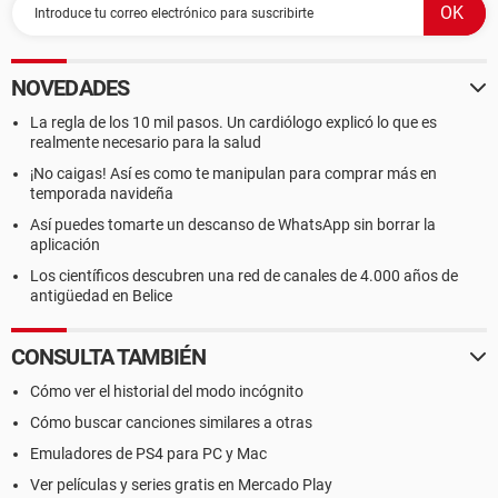
NOVEDADES
La regla de los 10 mil pasos. Un cardiólogo explicó lo que es
realmente necesario para la salud
¡No caigas! Así es como te manipulan para comprar más en
temporada navideña
Así puedes tomarte un descanso de WhatsApp sin borrar la
aplicación
Los científicos descubren una red de canales de 4.000 años de
antigüedad en Belice
CONSULTA TAMBIÉN
Cómo ver el historial del modo incógnito
Cómo buscar canciones similares a otras
Emuladores de PS4 para PC y Mac
Ver películas y series gratis en Mercado Play