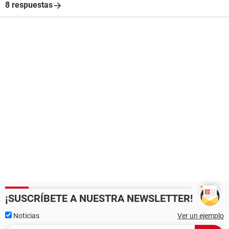
8 respuestas
¡SUSCRÍBETE A NUESTRA NEWSLETTER!
Noticias
Ver un ejemplo