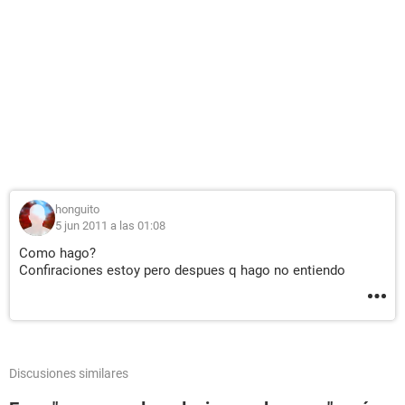
honguito
5 jun 2011 a las 01:08
Como hago?
Confiraciones estoy pero despues q hago no entiendo
Discusiones similares