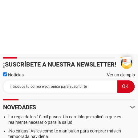
¡SUSCRÍBETE A NUESTRA NEWSLETTER!
Noticias
Ver un ejemplo
NOVEDADES
La regla de los 10 mil pasos. Un cardiólogo explicó lo que es
realmente necesario para la salud
¡No caigas! Así es como te manipulan para comprar más en
temporada navideña