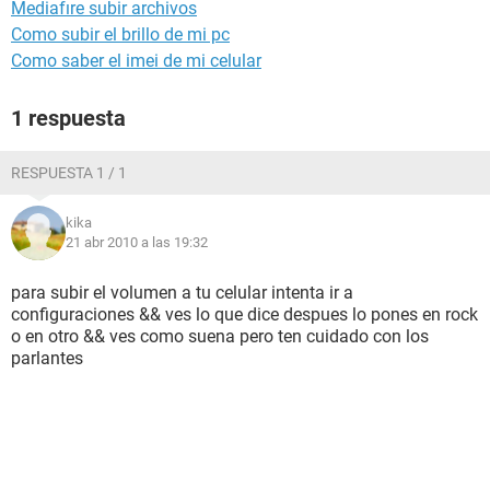
Mediafıre subir archivos
Como subir el brillo de mi pc
Como saber el imei de mi celular
1 respuesta
RESPUESTA 1 / 1
kika
21 abr 2010 a las 19:32
para subir el volumen a tu celular intenta ir a
configuraciones && ves lo que dice despues lo pones en rock
o en otro && ves como suena pero ten cuidado con los
parlantes