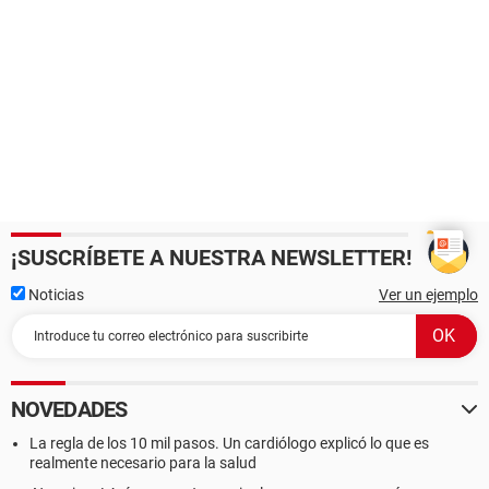
¡SUSCRÍBETE A NUESTRA NEWSLETTER!
Noticias
Ver un ejemplo
NOVEDADES
La regla de los 10 mil pasos. Un cardiólogo explicó lo que es
realmente necesario para la salud