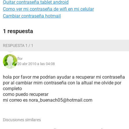
Quitar contraseña tablet android
Como ver mi contraseña de wifi en mi celular
Cambiar contraseña hotmail
1 respuesta
RESPUESTA 1 / 1
flor
20 abr 2010 a las 04:08
hola por favor me podrian ayudar a recuperar mi contraseña
por al cambiar mim contraseña con la altual me olvide por
completo
como puedo recuperar
mi correo es nora_buenach05@hotmail.com
Discusiones similares