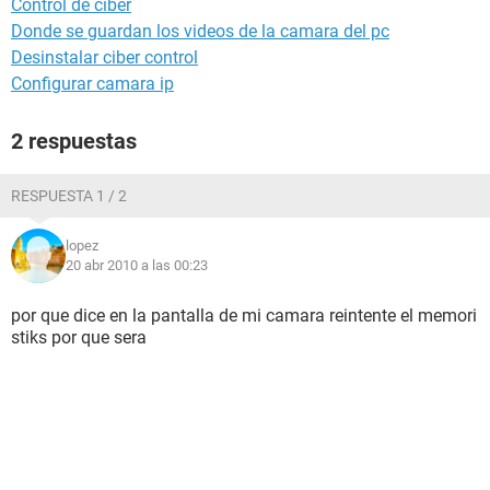
Control de ciber
Donde se guardan los videos de la camara del pc
Desinstalar ciber control
Configurar camara ip
2 respuestas
RESPUESTA 1 / 2
lopez
20 abr 2010 a las 00:23
por que dice en la pantalla de mi camara reintente el memori
stiks por que sera