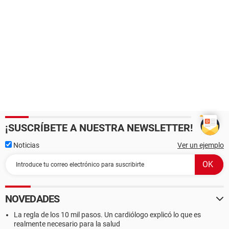
¡SUSCRÍBETE A NUESTRA NEWSLETTER!
Noticias
Ver un ejemplo
NOVEDADES
La regla de los 10 mil pasos. Un cardiólogo explicó lo que es
realmente necesario para la salud