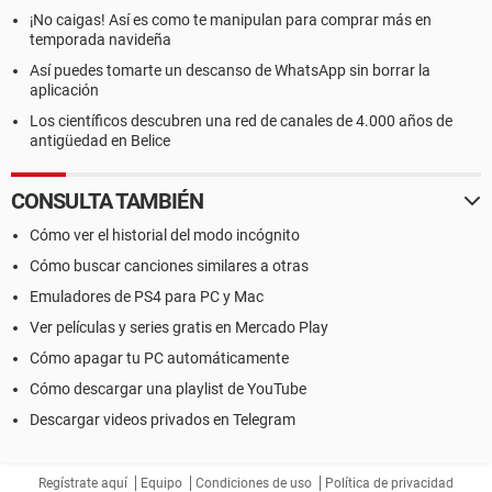
¡No caigas! Así es como te manipulan para comprar más en
temporada navideña
Así puedes tomarte un descanso de WhatsApp sin borrar la
aplicación
Los científicos descubren una red de canales de 4.000 años de
antigüedad en Belice
CONSULTA TAMBIÉN
Cómo ver el historial del modo incógnito
Cómo buscar canciones similares a otras
Emuladores de PS4 para PC y Mac
Ver películas y series gratis en Mercado Play
Cómo apagar tu PC automáticamente
Cómo descargar una playlist de YouTube
Descargar videos privados en Telegram
Regístrate aquí
Equipo
Condiciones de uso
Política de privacidad