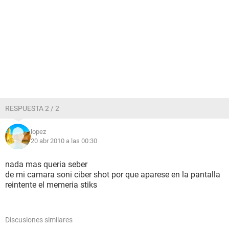
RESPUESTA 2 / 2
lopez
20 abr 2010 a las 00:30
nada mas queria seber
de mi camara soni ciber shot por que aparese en la pantalla
reintente el memeria stiks
Discusiones similares