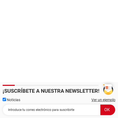
¡SUSCRÍBETE A NUESTRA NEWSLETTER!
Noticias
Ver un ejemplo