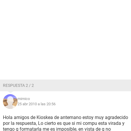
RESPUESTA 2 / 2
mimico
25 abr 2010 a las 20:56
Hola amigos de Kioskea de antemano estoy muy agradecido
por la respuesta, Lo cierto es que si mi compu esta virada y
tengo q formatarla me es imposible, en vista de q no