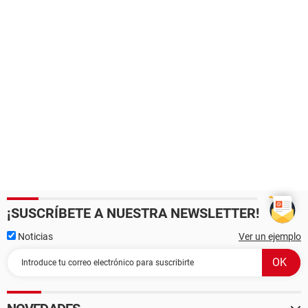
¡SUSCRÍBETE A NUESTRA NEWSLETTER!
Noticias
Ver un ejemplo