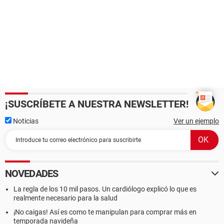
¡SUSCRÍBETE A NUESTRA NEWSLETTER!
Noticias
Ver un ejemplo
NOVEDADES
La regla de los 10 mil pasos. Un cardiólogo explicó lo que es
realmente necesario para la salud
¡No caigas! Así es como te manipulan para comprar más en
temporada navideña