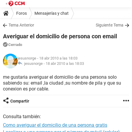
Foros
Mensajerías y chat
Tema Anterior
Siguiente Tema
Averiguar el domicilio de persona con email
Cerrado
jesusnorge
- 18 abr 2010 a las 18:03
jesusnorge -
18 abr 2010 a las 18:03
me gustaria averiguar el domicilio de una persona solo
sabiendo su: email ,la ciudad ,su nombre de pila y que su
conexion es por cable.
Compartir
Consulta también:
Como averiguar el domicilio de una persona gratis