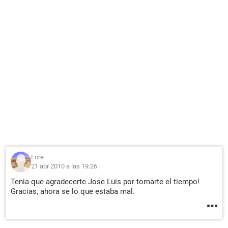
Lore
21 abr 2010 a las 19:26
Tenia que agradecerte Jose Luis por tomarte el tiempo!
Gracias, ahora se lo que estaba mal.