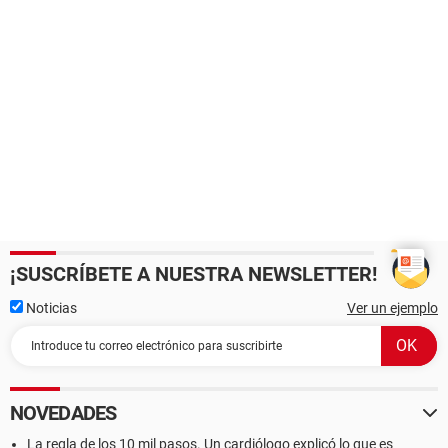
¡SUSCRÍBETE A NUESTRA NEWSLETTER!
Noticias
Ver un ejemplo
NOVEDADES
La regla de los 10 mil pasos. Un cardiólogo explicó lo que es