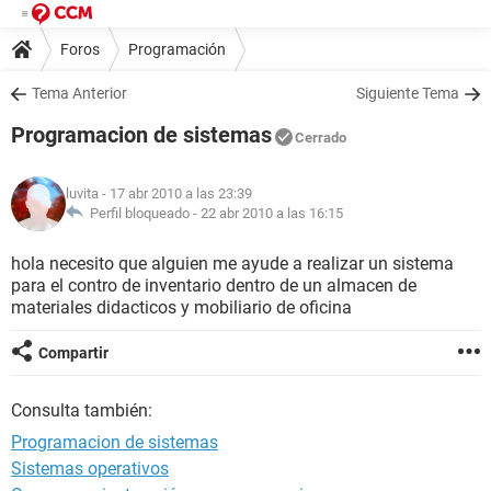
Foros
Programación
Tema Anterior
Siguiente Tema
Programacion de sistemas
Cerrado
luvita
- 17 abr 2010 a las 23:39
Perfil bloqueado -
22 abr 2010 a las 16:15
hola necesito que alguien me ayude a realizar un sistema
para el contro de inventario dentro de un almacen de
materiales didacticos y mobiliario de oficina
Compartir
Consulta también:
Programacion de sistemas
Sistemas operativos