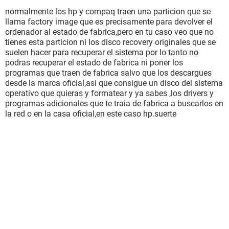
normalmente los hp y compaq traen una particion que se
llama factory image que es precisamente para devolver el
ordenador al estado de fabrica,pero en tu caso veo que no
tienes esta particion ni los disco recovery originales que se
suelen hacer para recuperar el sistema por lo tanto no
podras recuperar el estado de fabrica ni poner los
programas que traen de fabrica salvo que los descargues
desde la marca oficial,asi que consigue un disco del sistema
operativo que quieras y formatear y ya sabes ,los drivers y
programas adicionales que te traia de fabrica a buscarlos en
la red o en la casa oficial,en este caso hp.suerte