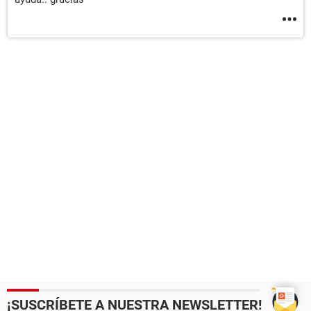
¡SUSCRÍBETE A NUESTRA NEWSLETTER!