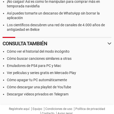
¡No caigas! Así es como te manipulan para comprar más en
temporada navideña
Así puedes tomarte un descanso de WhatsApp sin borrar la
aplicación
Los científicos descubren una red de canales de 4.000 años de
antigüedad en Belice
CONSULTA TAMBIÉN
Cómo ver el historial del modo incógnito
Cómo buscar canciones similares a otras
Emuladores de PS4 para PC y Mac
Ver películas y series gratis en Mercado Play
Cómo apagar tu PC automáticamente
Cómo descargar una playlist de YouTube
Descargar videos privados en Telegram
Regístrate aquí
Equipo
Condiciones de uso
Política de privacidad
Contacto
Aviso legal