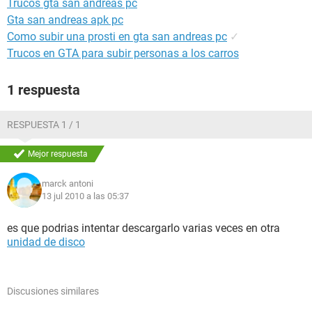
Trucos gta san andreas pc
Gta san andreas apk pc
Como subir una prosti en gta san andreas pc
✓
Trucos en GTA para subir personas a los carros
1 respuesta
RESPUESTA 1 / 1
Mejor respuesta
marck antoni
13 jul 2010 a las 05:37
es que podrias intentar descargarlo varias veces en otra
unidad de disco
Discusiones similares