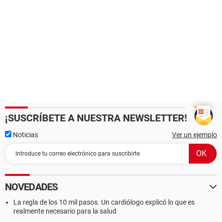
¡SUSCRÍBETE A NUESTRA NEWSLETTER!
Noticias
Ver un ejemplo
NOVEDADES
La regla de los 10 mil pasos. Un cardiólogo explicó lo que es
realmente necesario para la salud