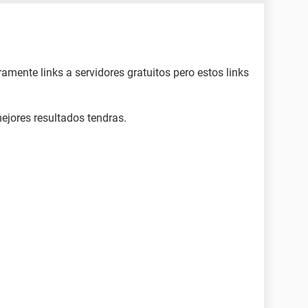
mente links a servidores gratuitos pero estos links
ejores resultados tendras.