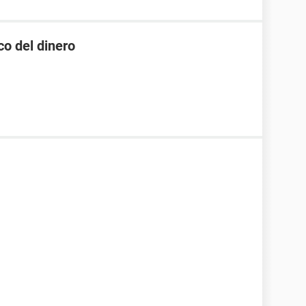
co del dinero