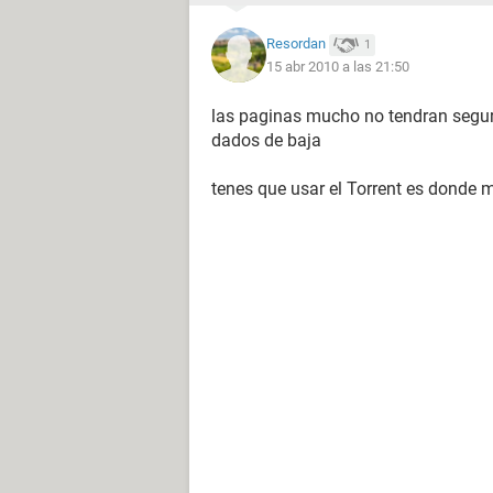
Resordan
1
15 abr 2010 a las 21:50
las paginas mucho no tendran segura
dados de baja
tenes que usar el Torrent es donde m