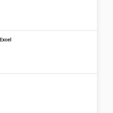
 Excel