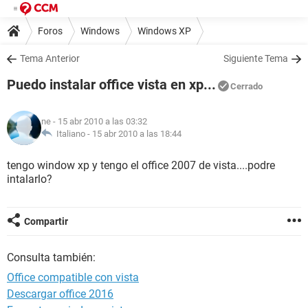
Foros
Windows
Windows XP
Tema Anterior
Siguiente Tema
Puedo instalar office vista en xp...
Cerrado
ne
- 15 abr 2010 a las 03:32
Italiano -
15 abr 2010 a las 18:44
tengo window xp y tengo el office 2007 de vista....podre
intalarlo?
Compartir
Consulta también:
Office compatible con vista
Descargar office 2016