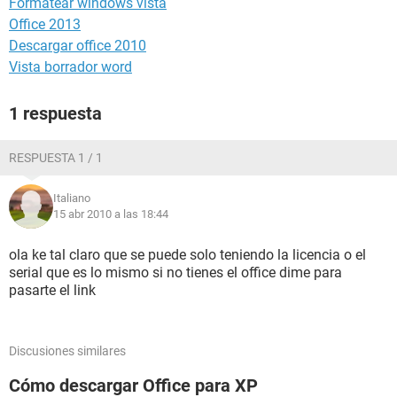
Formatear windows vista
Office 2013
Descargar office 2010
Vista borrador word
1 respuesta
RESPUESTA 1 / 1
Italiano
15 abr 2010 a las 18:44
ola ke tal claro que se puede solo teniendo la licencia o el
serial que es lo mismo si no tienes el office dime para
pasarte el link
Discusiones similares
Cómo descargar Office para XP