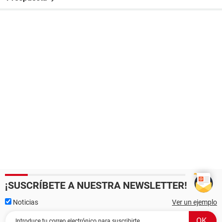
¡SUSCRÍBETE A NUESTRA NEWSLETTER!
Noticias
Ver un ejemplo