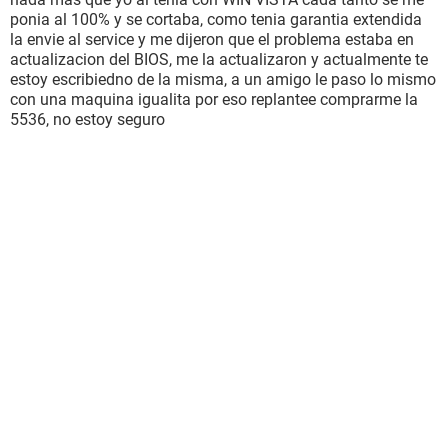
ponia al 100% y se cortaba, como tenia garantia extendida
la envie al service y me dijeron que el problema estaba en
actualizacion del BIOS, me la actualizaron y actualmente te
estoy escribiedno de la misma, a un amigo le paso lo mismo
con una maquina igualita por eso replantee comprarme la
5536, no estoy seguro