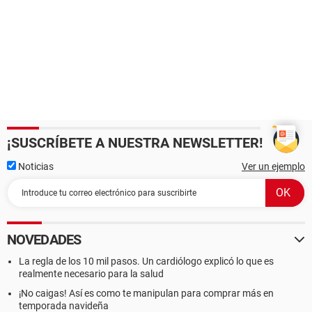
¡SUSCRÍBETE A NUESTRA NEWSLETTER!
Noticias
Ver un ejemplo
NOVEDADES
La regla de los 10 mil pasos. Un cardiólogo explicó lo que es
realmente necesario para la salud
¡No caigas! Así es como te manipulan para comprar más en
temporada navideña