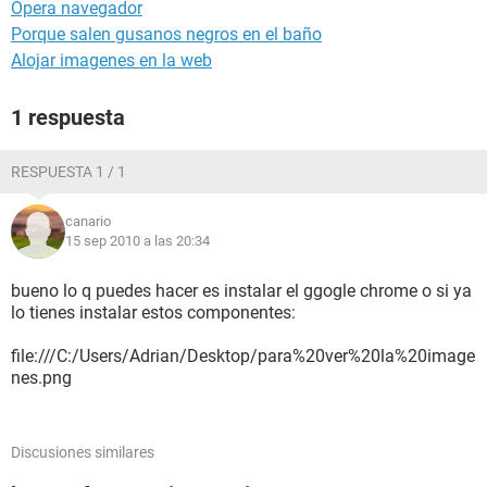
Opera navegador
Porque salen gusanos negros en el baño
Alojar imagenes en la web
1 respuesta
RESPUESTA 1 / 1
canario
15 sep 2010 a las 20:34
bueno lo q puedes hacer es instalar el ggogle chrome o si ya
lo tienes instalar estos componentes:
file:///C:/Users/Adrian/Desktop/para%20ver%20la%20image
nes.png
Discusiones similares