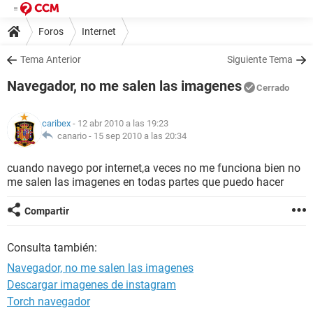
Foros
Internet
Tema Anterior
Siguiente Tema
Navegador, no me salen las imagenes
Cerrado
caribex
- 12 abr 2010 a las 19:23
canario -
15 sep 2010 a las 20:34
cuando navego por internet,a veces no me funciona bien no
me salen las imagenes en todas partes que puedo hacer
Compartir
Consulta también:
Navegador, no me salen las imagenes
Descargar imagenes de instagram
Torch navegador