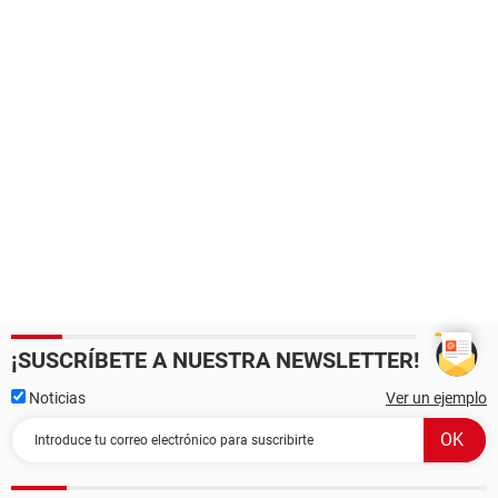
¡SUSCRÍBETE A NUESTRA NEWSLETTER!
Noticias
Ver un ejemplo