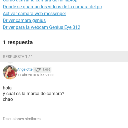
Donde se guardan los videos de la camara del pc
Activar camara web messenger
Driver camara genius
Driver para la webcam Genius Eye 312
1 respuesta
RESPUESTA 1 / 1
Angelotte
1.668
11 abr 2010 a las 21:33
hola
y cual es la marca de camara?
chao
Discusiones similares