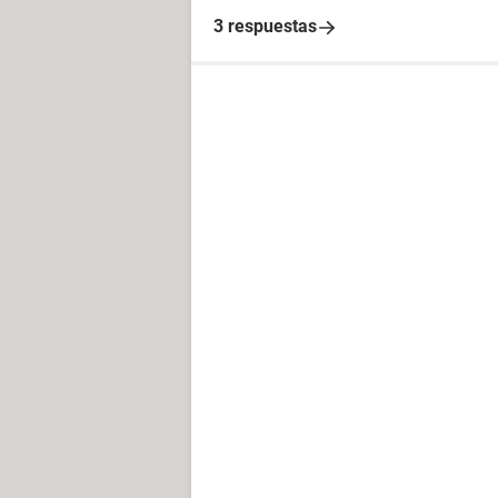
3 respuestas