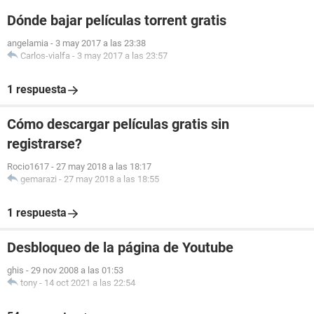
Dónde bajar películas torrent gratis
angelamia
-
3 may 2017 a las 23:38
Carlos-vialfa
-
3 may 2017 a las 23:57
1 respuesta
Cómo descargar películas gratis sin
registrarse?
Rocio1617
-
27 may 2018 a las 18:17
gemarazi
-
27 may 2018 a las 18:55
1 respuesta
Desbloqueo de la página de Youtube
ghis
-
29 nov 2008 a las 01:53
tony
-
14 oct 2021 a las 22:54