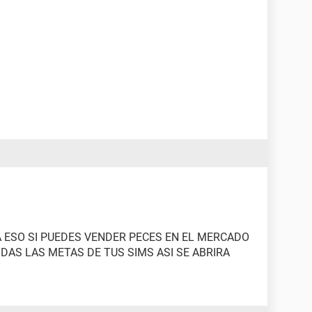
 ESO SI PUEDES VENDER PECES EN EL MERCADO
DAS LAS METAS DE TUS SIMS ASI SE ABRIRA