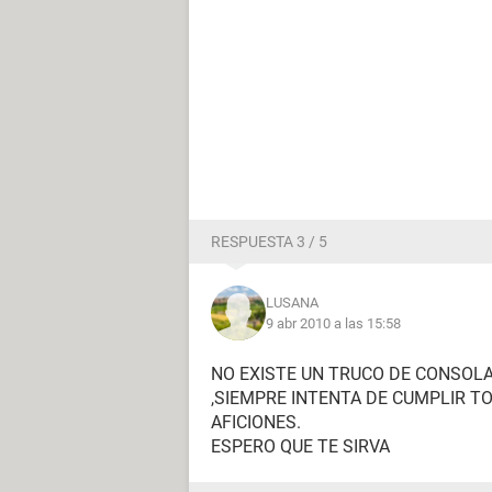
RESPUESTA 3 / 5
LUSANA
9 abr 2010 a las 15:58
NO EXISTE UN TRUCO DE CONSOLA
,SIEMPRE INTENTA DE CUMPLIR TO
AFICIONES.
ESPERO QUE TE SIRVA