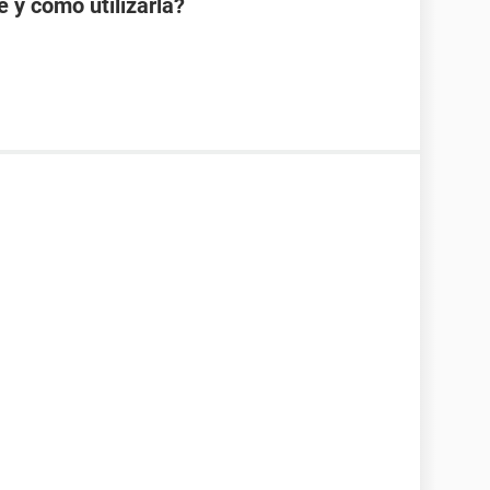
e y cómo utilizarla?