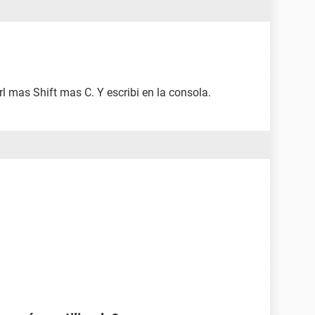
rl mas Shift mas C. Y escribi en la consola.