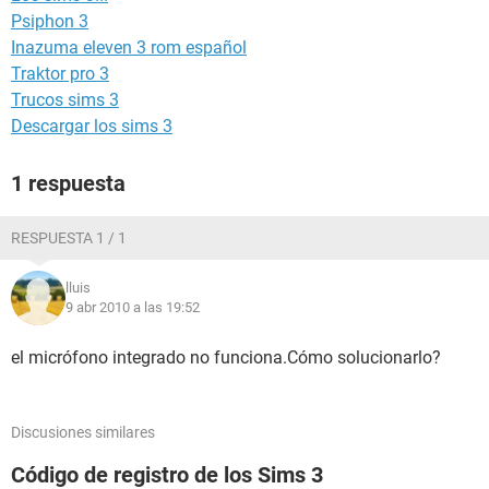
Psiphon 3
Inazuma eleven 3 rom español
Traktor pro 3
Trucos sims 3
Descargar los sims 3
1 respuesta
RESPUESTA 1 / 1
lluis
9 abr 2010 a las 19:52
el micrófono integrado no funciona.Cómo solucionarlo?
Discusiones similares
Código de registro de los Sims 3