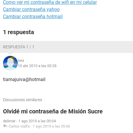
Como ver mi contraseña de wifi en mi celular
Cambiar contraseña yahoo
Cambiar contraseña hotmail
1 respuesta
RESPUESTA 1 / 1
bea
10 abr 2010 a las 00:28
tiamajuiva@hotmail
Discusiones similares
Olvidé mi contraseña de Misión Sucre
delimar
-
1 ago 2019 a las 00:04
Carlos-vialfa
-
1 ago 2019 a las 05:46