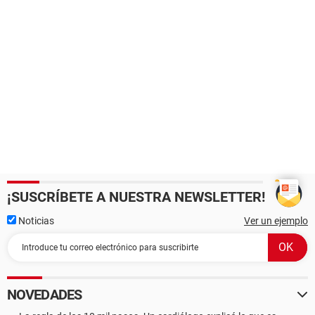
¡SUSCRÍBETE A NUESTRA NEWSLETTER!
Noticias
Ver un ejemplo
NOVEDADES