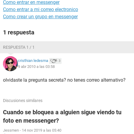
Como entrar en messenger
Como entrar a mi correo electronico
Como crear un grupo en messenger
1 respuesta
RESPUESTA 1 / 1
cristhian ledesma
3
9 abr 2010 a las 03:58
olvidaste la pregunta secreta? no tenes correo alternativo?
Discusiones similares
Cuando se bloquea a alguien sigue viendo tu
foto en messsenger?
Jessmen
-
14 nov 2019 a las 05:40