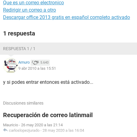
Que es un correo electronico
Redirigir un correo a otro
Descargar office 2013 gratis en español completo activado
1 respuesta
RESPUESTA 1 / 1
Amuro
5.640
9 abr 2010 a las 15:51
y si podes entrar entonces está activado...
Discusiones similares
Recuperación de correo latinmail
Mauricio
-
26 may 2020 a las 21:14
carloslopezjurado
-
28 may 2020 a las 16:04