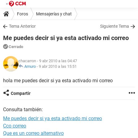
Foros
Mensajerías y chat
Tema Anterior
Siguiente Tema
Me puedes decir si ya esta activado mi correo
Cerrado
chacarron
- 9 abr 2010 a las 04:47
Amuro
-
9 abr 2010 a las 15:51
hola me puedes decir si ya esta activado mi correo
Compartir
Consulta también:
Me puedes decir si ya esta activado mi correo
Cco correo
Que es un correo alternativo