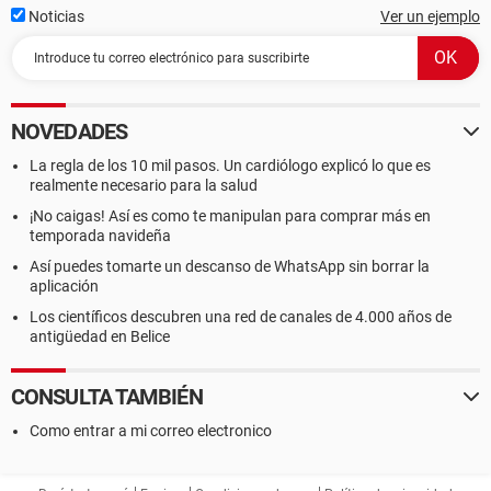
Noticias
Ver un ejemplo
NOVEDADES
La regla de los 10 mil pasos. Un cardiólogo explicó lo que es
realmente necesario para la salud
¡No caigas! Así es como te manipulan para comprar más en
temporada navideña
Así puedes tomarte un descanso de WhatsApp sin borrar la
aplicación
Los científicos descubren una red de canales de 4.000 años de
antigüedad en Belice
CONSULTA TAMBIÉN
Como entrar a mi correo electronico