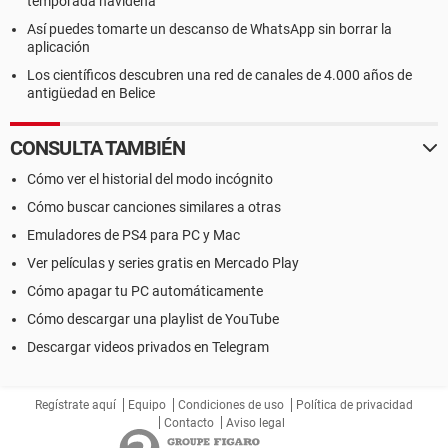
temporada navideña
Así puedes tomarte un descanso de WhatsApp sin borrar la
aplicación
Los científicos descubren una red de canales de 4.000 años de
antigüedad en Belice
CONSULTA TAMBIÉN
Cómo ver el historial del modo incógnito
Cómo buscar canciones similares a otras
Emuladores de PS4 para PC y Mac
Ver películas y series gratis en Mercado Play
Cómo apagar tu PC automáticamente
Cómo descargar una playlist de YouTube
Descargar videos privados en Telegram
Regístrate aquí
Equipo
Condiciones de uso
Política de privacidad
Contacto
Aviso legal