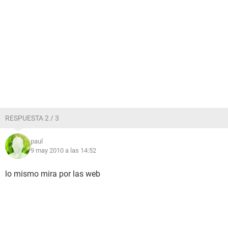
RESPUESTA 2 / 3
paul
9 may 2010 a las 14:52
lo mismo mira por las web