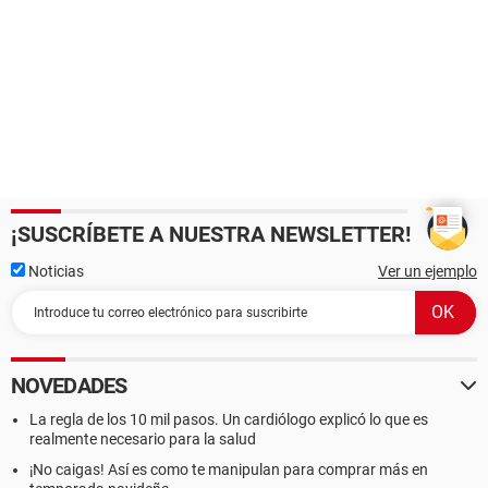
¡SUSCRÍBETE A NUESTRA NEWSLETTER!
Noticias
Ver un ejemplo
NOVEDADES
La regla de los 10 mil pasos. Un cardiólogo explicó lo que es
realmente necesario para la salud
¡No caigas! Así es como te manipulan para comprar más en