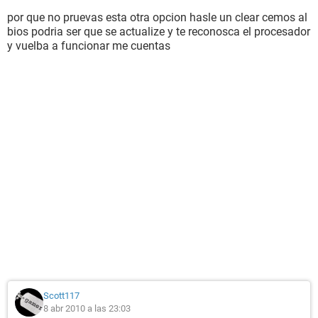
por que no pruevas esta otra opcion hasle un clear cemos al
bios podria ser que se actualize y te reconosca el procesador
y vuelba a funcionar me cuentas
Scott117
8 abr 2010 a las 23:03