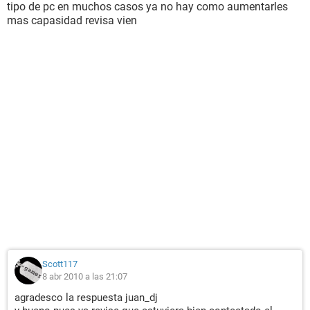
tipo de pc en muchos casos ya no hay como aumentarles
mas capasidad revisa vien
Scott117
8 abr 2010 a las 21:07
agradesco la respuesta juan_dj