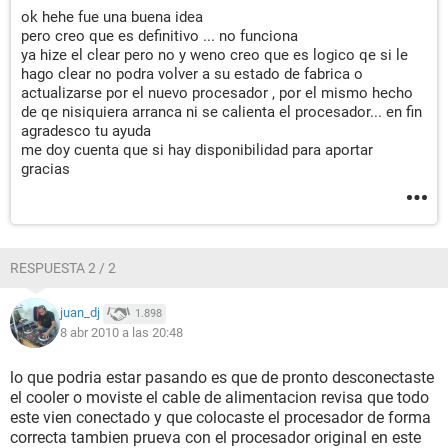
ok hehe fue una buena idea
pero creo que es definitivo ... no funciona
ya hize el clear pero no y weno creo que es logico qe si le
hago clear no podra volver a su estado de fabrica o
actualizarse por el nuevo procesador , por el mismo hecho
de qe nisiquiera arranca ni se calienta el procesador... en fin
agradesco tu ayuda
me doy cuenta que si hay disponibilidad para aportar
gracias
RESPUESTA 2 / 2
juan_dj
1.898
8 abr 2010 a las 20:48
lo que podria estar pasando es que de pronto desconectaste
el cooler o moviste el cable de alimentacion revisa que todo
este vien conectado y que colocaste el procesador de forma
correcta tambien prueva con el procesador original en este