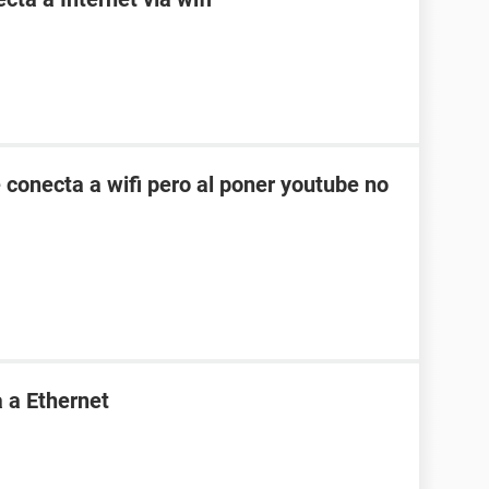
 conecta a wifi pero al poner youtube no
 a Ethernet