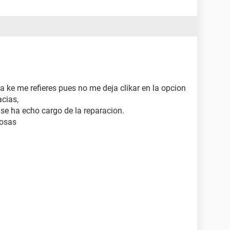
a ke me refieres pues no me deja clikar en la opcion
cias,
 se ha echo cargo de la reparacion.
cosas