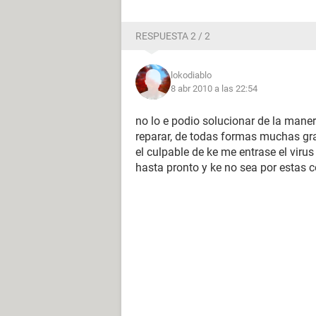
RESPUESTA 2 / 2
lokodiablo
8 abr 2010 a las 22:54
no lo e podio solucionar de la maner
reparar, de todas formas muchas gra
el culpable de ke me entrase el virus
hasta pronto y ke no sea por estas 