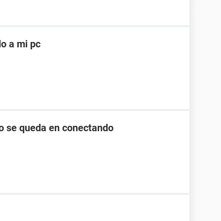
o a mi pc
lo se queda en conectando