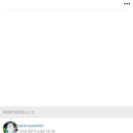
RESPUESTA 2 / 2
hackmaster001
13 jul 2011 a las 16:16