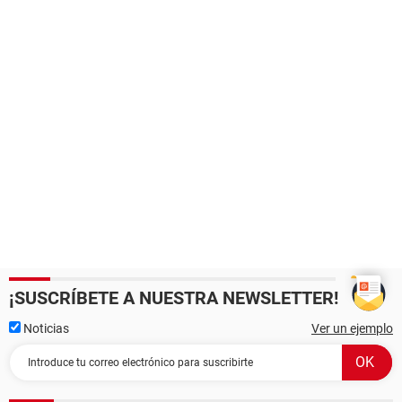
¡SUSCRÍBETE A NUESTRA NEWSLETTER!
Noticias
Ver un ejemplo