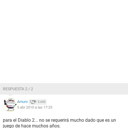
RESPUESTA 2 / 2
Amuro
5.640
5 abr 2010 a las 17:25
para el Diablo 2... no se requerirá mucho dado que es un
juego de hace muchos años.