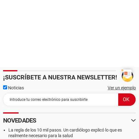
¡SUSCRÍBETE A NUESTRA NEWSLETTER!
Noticias
Ver un ejemplo
NOVEDADES
La regla de los 10 mil pasos. Un cardiólogo explicó lo que es
realmente necesario para la salud