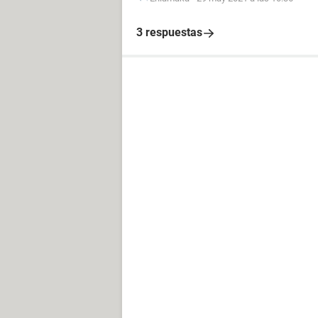
3 respuestas