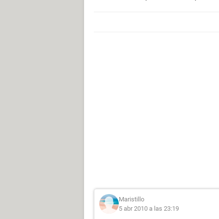
Maristillo
5 abr 2010 a las 23:19