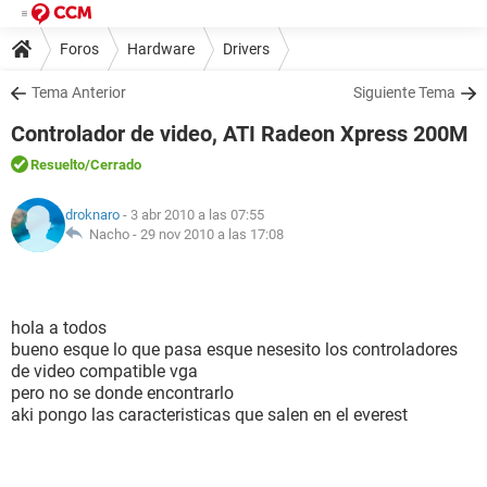
Foros
Hardware
Drivers
Tema Anterior
Siguiente Tema
Controlador de video, ATI Radeon Xpress 200M
Resuelto
/Cerrado
droknaro
- 3 abr 2010 a las 07:55
Nacho -
29 nov 2010 a las 17:08
hola a todos
bueno esque lo que pasa esque nesesito los controladores
de video compatible vga
pero no se donde encontrarlo
aki pongo las caracteristicas que salen en el everest