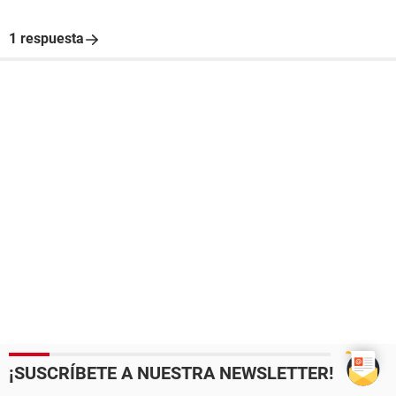
1 respuesta
¡SUSCRÍBETE A NUESTRA NEWSLETTER!