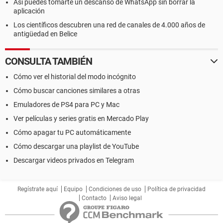
Así puedes tomarte un descanso de WhatsApp sin borrar la
aplicación
Los científicos descubren una red de canales de 4.000 años de
antigüedad en Belice
CONSULTA TAMBIÉN
Cómo ver el historial del modo incógnito
Cómo buscar canciones similares a otras
Emuladores de PS4 para PC y Mac
Ver películas y series gratis en Mercado Play
Cómo apagar tu PC automáticamente
Cómo descargar una playlist de YouTube
Descargar videos privados en Telegram
Regístrate aquí
Equipo
Condiciones de uso
Política de privacidad
Contacto
Aviso legal