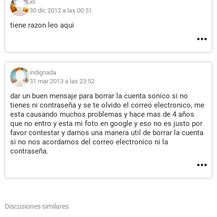
xli
30 dic 2012 a las 00:51
tiene razon leo aqui
indignada
31 mar 2013 a las 23:52
dar un buen mensaje para borrar la cuenta sonico si no
tienes ni contraseña y se te olvido el correo electronico, me
esta causando muchos problemas y hace mas de 4 años
que no entro y esta mi foto en google y eso no es justo por
favor contestar y darnos una manera util de borrar la cuenta
si no nos acordamos del correo electronico ni la
contraseña.
Discusiones similares