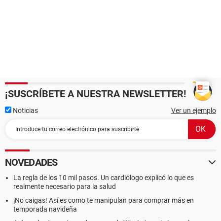
¡SUSCRÍBETE A NUESTRA NEWSLETTER!
Noticias
Ver un ejemplo
NOVEDADES
La regla de los 10 mil pasos. Un cardiólogo explicó lo que es
realmente necesario para la salud
¡No caigas! Así es como te manipulan para comprar más en
temporada navideña