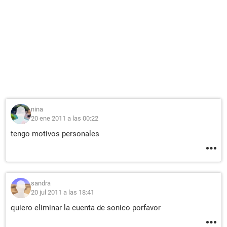
nina
20 ene 2011 a las 00:22
tengo motivos personales
sandra
20 jul 2011 a las 18:41
quiero eliminar la cuenta de sonico porfavor