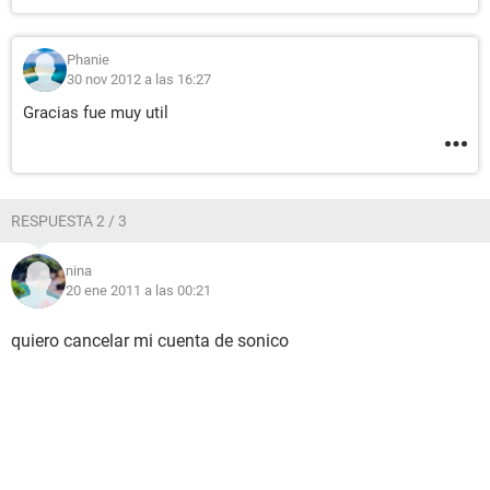
Phanie
30 nov 2012 a las 16:27
Gracias fue muy util
RESPUESTA 2 / 3
nina
20 ene 2011 a las 00:21
quiero cancelar mi cuenta de sonico