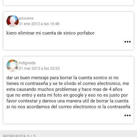
azucena
31 ene 2012 a las 16:48
kiero eliminar mi cuenta de sinico porfabor
indignada
31 mar 2013 a las 23:53
dar un buen mensaje para borrar la cuenta sonico si no
tienes ni contraseña y se te olvido el correo electronico, me
esta causando muchos problemas y hace mas de 4 años
que no entro y esta mi foto en google y eso no es justo por
favor contestar y darnos una manera util de borrar la cuenta
si no nos acordamos del correo electronico ni la contraseña
RESPUESTA 3 / 3