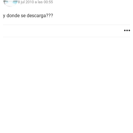
8 jul 2010 a las 00:55
y donde se descarga???