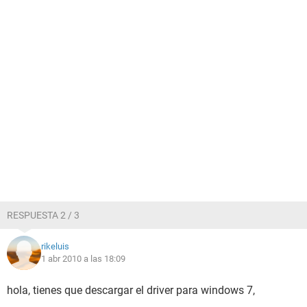
RESPUESTA 2 / 3
rikeluis
1 abr 2010 a las 18:09
hola, tienes que descargar el driver para windows 7,