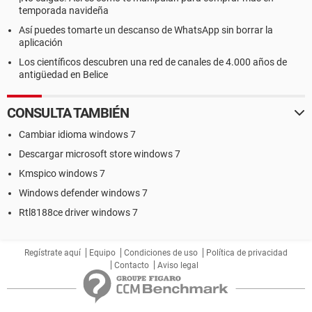
temporada navideña
Así puedes tomarte un descanso de WhatsApp sin borrar la
aplicación
Los científicos descubren una red de canales de 4.000 años de
antigüedad en Belice
CONSULTA TAMBIÉN
Cambiar idioma windows 7
Descargar microsoft store windows 7
Kmspico windows 7
Windows defender windows 7
Rtl8188ce driver windows 7
Regístrate aquí
Equipo
Condiciones de uso
Política de privacidad
Contacto
Aviso legal