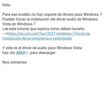
Hola
Para ese modelo no hay soporte de drivers para Windows 7
Puedes forzar la instalación del driver audio de Windows
Vista en Windows 7
Lee este tutorial que explica como debes hacerlo:
--->
https://es.ccm.net/faq/3537-windows-7-forzar-la-
instalacion-de-un-programa-o-controlador
Y este es el driver de audio para Windows Vista:
haz clic
AQUI
para descargar
Nos comentas
.