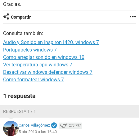
Gracias.
Compartir
Consulta también:
Audio y Sonido en Inspiron1420. windows 7
Portapapeles windows 7
Como arreglar sonido en windows 10
Ver temperatura cpu windows 7
Desactivar windows defender windows 7
Como formatear windows 7
1 respuesta
RESPUESTA 1 / 1
Carlos Villagómez
278.797
5 abr 2010 a las 16:40