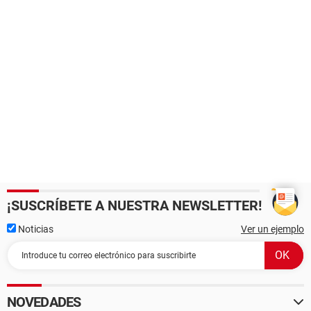
¡SUSCRÍBETE A NUESTRA NEWSLETTER!
Noticias
Ver un ejemplo
NOVEDADES