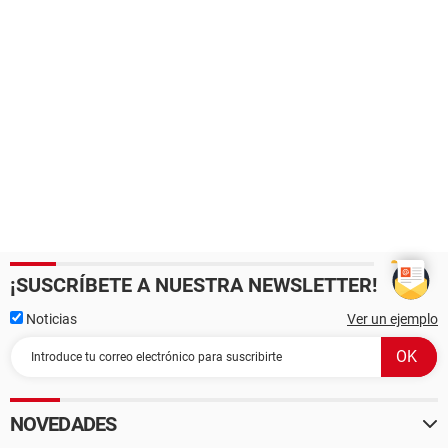
¡SUSCRÍBETE A NUESTRA NEWSLETTER!
Noticias
Ver un ejemplo
NOVEDADES