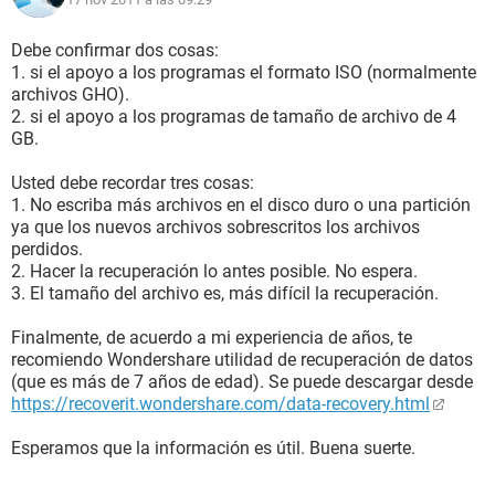
Debe confirmar dos cosas:
1. si el apoyo a los programas el formato ISO (normalmente
archivos GHO).
2. si el apoyo a los programas de tamaño de archivo de 4
GB.
Usted debe recordar tres cosas:
1. No escriba más archivos en el disco duro o una partición
ya que los nuevos archivos sobrescritos los archivos
perdidos.
2. Hacer la recuperación lo antes posible. No espera.
3. El tamaño del archivo es, más difícil la recuperación.
Finalmente, de acuerdo a mi experiencia de años, te
recomiendo Wondershare utilidad de recuperación de datos
(que es más de 7 años de edad). Se puede descargar desde
https://recoverit.wondershare.com/data-recovery.html
Esperamos que la información es útil. Buena suerte.