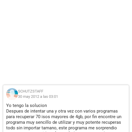
SCHUTZSTAFF
30 may 2012 a las 03:01
Yo tengo la solucion
Despues de intentar una y otra vez con varios programas
para recuperar 70 isos mayores de 4gb, por fin encontre un
programa muy sencillo de utilizar y muy potente recuperas
todo sin importar tamano, este programa me sorprendio