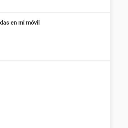
adas en mi móvil