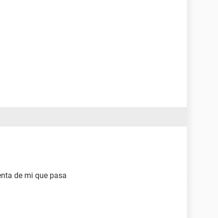
enta de mi que pasa