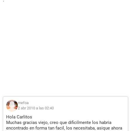
mefoa
2 abr 2010 a las 02:40
Hola Carlitos
Muchas gracias viejo, creo que dificilmente los habria
encontrado en forma tan facil, los necesitaba, asique ahora