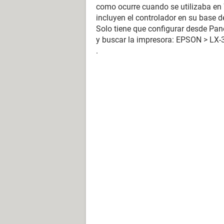
como ocurre cuando se utilizaba en 
incluyen el controlador en su base d
Solo tiene que configurar desde Pane
y buscar la impresora: EPSON > LX-
.