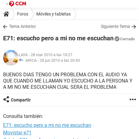
Foros
Móviles y tabletas
Tema Anterior
Siguiente Tema
E71: escucho pero a mi no me escuchan
Cerrado
LAYA
- 28 mar 2010 a las 18:27
ARICA -
28 jun 2010 a las 20:43
BUENOS DIAS TENGO UN PROBLEMA CON EL AUDIO YA
QUE CUANDO ME LLAMAN YO ESCUCHO A LA PERSONA Y
A MI NO ME ESCUCHAN CUAL SERA EL PROBLEMA
Compartir
Consulta también:
E71: escucho pero a mi no me escuchan
Movistar e71